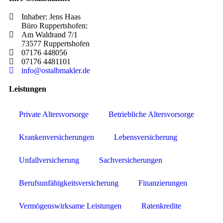
Inhaber: Jens Haas
Büro Ruppertshofen:
Am Waldrand 7/1
73577 Ruppertshofen
07176 448056
07176 4481101
info@ostalbmakler.de
Leistungen
Private Altersvorsorge
Betriebliche Altersvorsorge
Krankenversicherungen
Lebensversicherung
Unfallversicherung
Sachversicherungen
Berufsunfähigkeitsversicherung
Finanzierungen
Vermögenswirksame Leistungen
Ratenkredite